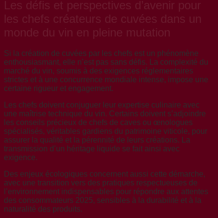
Les défis et perspectives d’avenir pour
les chefs créateurs de cuvées dans un
monde du vin en pleine mutation
Si la création de cuvées par les chefs est un phénomène
enthousiasmant, elle n’est pas sans défis. La complexité du
marché du vin, soumis à des exigences réglementaires
strictes et à une concurrence mondiale intense, impose une
certaine rigueur et engagement.
Les chefs doivent conjuguer leur expertise culinaire avec
une maîtrise technique du vin. Certains doivent s’adjoindre
les conseils précieux de chefs de caves ou œnologues
spécialisés, véritables gardiens du patrimoine viticole, pour
assurer la qualité et la pérennité de leurs créations. La
transmission d’un héritage liquide se fait ainsi avec
exigence.
Des enjeux écologiques concernent aussi cette démarche,
avec une transition vers des pratiques respectueuses de
l’environnement indispensables pour répondre aux attentes
des consommateurs 2025, sensibles à la durabilité et à la
naturalité des produits.