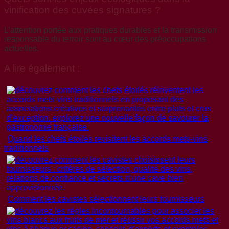
vinification des cuvées signatures ?
L’attention portée aux pratiques durables et la transmission
responsable du terroir sont au cœur des préoccupations
actuelles.
A lire également :
Quand les chefs étoilés revisitent les accords mets-vins
traditionnels
Comment les cavistes sélectionnent leurs fournisseurs