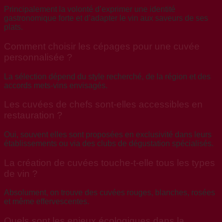
Principalement la volonté d’exprimer une identité
gastronomique forte et d’adapter le vin aux saveurs de ses
plats.
Comment choisir les cépages pour une cuvée
personnalisée ?
La sélection dépend du style recherché, de la région et des
accords mets-vins envisagés.
Les cuvées de chefs sont-elles accessibles en
restauration ?
Oui, souvent elles sont proposées en exclusivité dans leurs
établissements ou via des clubs de dégustation spécialisés.
La création de cuvées touche-t-elle tous les types
de vin ?
Absolument, on trouve des cuvées rouges, blanches, rosées
et même effervescentes.
Quels sont les enjeux écologiques dans la