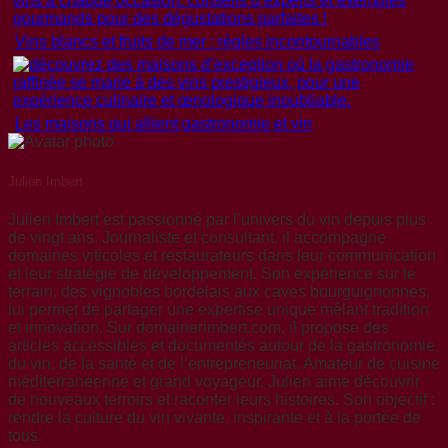
Vins blancs et fruits de mer : règles incontournables
Les maisons qui allient gastronomie et vin
Julien Imbert
Julien Imbert est passionné par l’univers du vin depuis plus
de vingt ans. Journaliste et consultant, il accompagne
domaines viticoles et restaurateurs dans leur communication
et leur stratégie de développement. Son expérience sur le
terrain, des vignobles bordelais aux caves bourguignonnes,
lui permet de partager une expertise unique mêlant tradition
et innovation. Sur domainerimbert.com, il propose des
articles accessibles et documentés autour de la gastronomie,
du vin, de la santé et de l’entrepreneuriat. Amateur de cuisine
méditerranéenne et grand voyageur, Julien aime découvrir
de nouveaux terroirs et raconter leurs histoires. Son objectif :
rendre la culture du vin vivante, inspirante et à la portée de
tous.