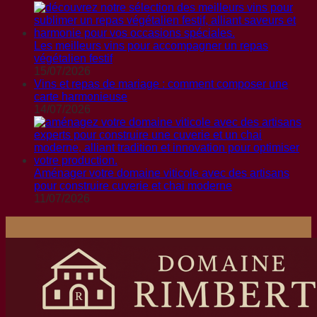
Les meilleurs vins pour accompagner un repas
végétalien festif
15/07/2026
Vins et repas de mariage : comment composer une
carte harmonieuse
14/07/2026
Aménager votre domaine viticole avec des artisans
pour construire cuverie et chai moderne
11/07/2026