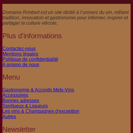
Domaine Rimbert est un site dédié à l’univers du vin, mêlant
tradition, innovation et gastronomie pour informer, inspirer et
partager la culture viticole.
Plus d'informations
Contactez-nous
Mentions légales
Politique de confidentialité
A propos de nous
Menu
Gastronomie & Accords Mets-Vins
Accessoires
Bonnes adresses
Spiritueux & Liqueurs
Les vins & Champagnes d'exception
Autres
Newsletter