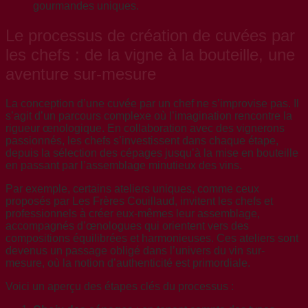
Le processus de création de cuvées par
les chefs : de la vigne à la bouteille, une
aventure sur-mesure
La conception d’une cuvée par un chef ne s’improvise pas. Il
s’agit d’un parcours complexe où l’imagination rencontre la
rigueur œnologique. En collaboration avec des vignerons
passionnés, les chefs s’investissent dans chaque étape,
depuis la sélection des cépages jusqu’à la mise en bouteille
en passant par l’assemblage minutieux des vins.
Par exemple, certains ateliers uniques, comme ceux
proposés par Les Frères Couillaud, invitent les chefs et
professionnels à créer eux-mêmes leur assemblage,
accompagnés d’œnologues qui orientent vers des
compositions équilibrées et harmonieuses. Ces ateliers sont
devenus un passage obligé dans l’univers du vin sur-
mesure, où la notion d’authenticité est primordiale.
Voici un aperçu des étapes clés du processus :