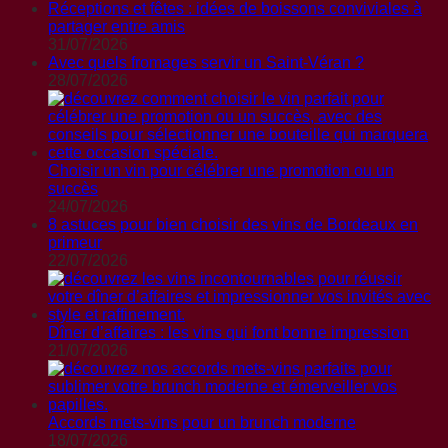
Réceptions et fêtes : idées de boissons conviviales à
partager entre amis
31/07/2026
Avec quels fromages servir un Saint-Véran ?
28/07/2026
Choisir un vin pour célébrer une promotion ou un
succès
24/07/2026
8 astuces pour bien choisir des vins de Bordeaux en
primeur
22/07/2026
Dîner d’affaires : les vins qui font bonne impression
21/07/2026
Accords mets-vins pour un brunch moderne
18/07/2026