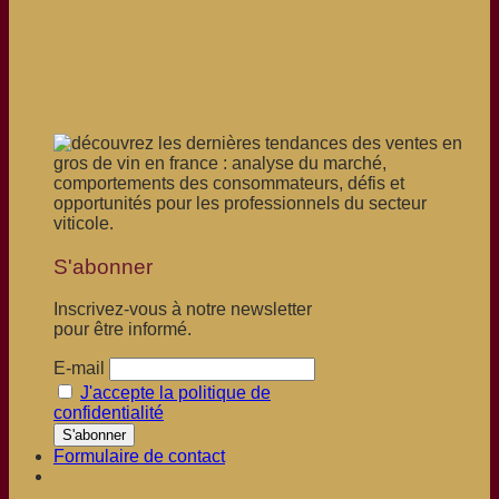
S'abonner
Inscrivez-vous à notre newsletter
pour être informé.
E-mail
J'accepte la politique de
confidentialité
Formulaire de contact