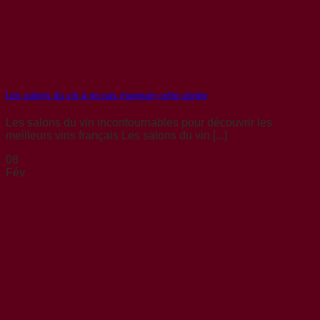
Les salons du vin à ne pas manquer cette année
Les salons du vin incontournables pour découvrir les
meilleurs vins français Les salons du vin [...]
08
Fév