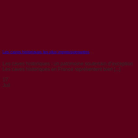
Les caves historiques les plus impressionnantes
Les caves historiques : un patrimoine souterrain d’exception
Les caves historiques en France représentent bien [...]
17
Juil