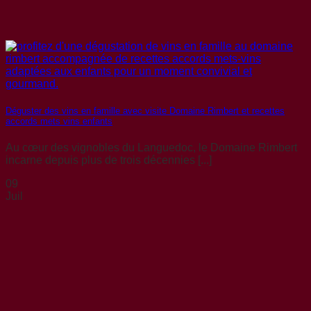
Déguster des vins en famille avec visite Domaine Rimbert et recettes
accords mets vins enfants
Au cœur des vignobles du Languedoc, le Domaine Rimbert
incarne depuis plus de trois décennies [...]
09
Juil