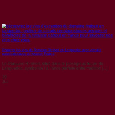
Déguster les vins du Domaine Rimbert en Languedoc avec circuits
œnotouristiques et livraison France
Le Domaine Rimbert, situé dans le prestigieux terroir du
Languedoc, symbolise l’alliance parfaite entre tradition [...]
19
Juil