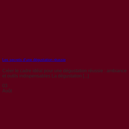
Les secrets d’une dégustation réussie
Créer le cadre idéal pour une dégustation réussie : ambiance
et outils indispensables La dégustation [...]
03
Août