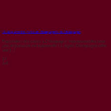
Où déguster les meilleurs champagnes en Champagne
Exploration des caves à Champagne incontournables pour
une dégustation exceptionnelle La région Champagne offre
une [...]
12
Juil