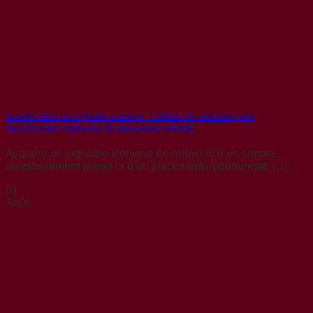
Investir dans un vignoble iconique : critères de sélection pour
investisseurs exigeants en transaction viticole
Acquérir un vignoble iconique ne relève ni d’un simple
investissement plaisir ni d’un placement opportuniste. [...]
01
Août