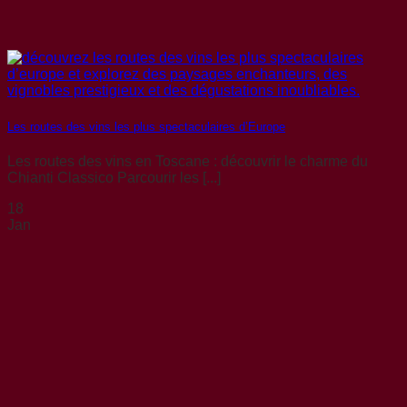
Les routes des vins les plus spectaculaires d’Europe
Les routes des vins en Toscane : découvrir le charme du
Chianti Classico Parcourir les [...]
18
Jan