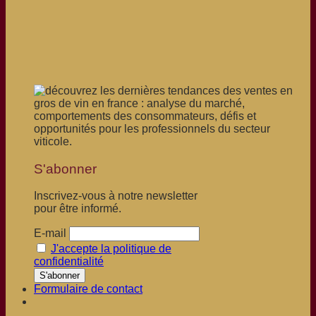
S'abonner
Inscrivez-vous à notre newsletter
pour être informé.
E-mail
J'accepte la politique de
confidentialité
Formulaire de contact