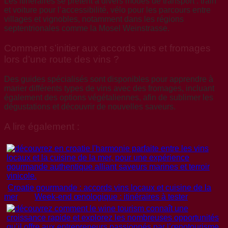
Les itinéraires se prêtent à divers modes de transport : train
et voiture pour l’accessibilité, vélo pour les parcours entre
villages et vignobles, notamment dans les régions
septentrionales comme la Mosel Weinstrasse.
Comment s’initier aux accords vins et fromages
lors d’une route des vins ?
Des guides spécialisés sont disponibles pour apprendre à
marier différents types de vins avec des fromages, incluant
également des options végétaliennes, afin de sublimer les
dégustations et découvrir de nouvelles saveurs.
A lire également :
Croatie gourmande : accords vins locaux et cuisine de la
mer
Week-end œnologique : itinéraires à tester