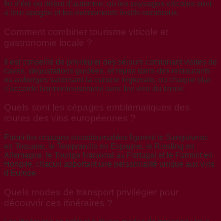
fin d’été ou début d’automne, où les paysages viticoles sont
à leur apogée et les événements festifs nombreux.
Comment combiner tourisme viticole et
gastronomie locale ?
Il est conseillé de privilégier des séjours combinant visites de
caves, dégustations guidées, et repas dans des restaurants
ou auberges valorisant la cuisine régionale, où chaque plat
s’accorde harmonieusement avec les vins du terroir.
Quels sont les cépages emblématiques des
routes des vins européennes ?
Parmi les cépages incontournables figurent le Sangiovese
en Toscane, le Tempranillo en Espagne, le Riesling en
Allemagne, le Touriga Nacional au Portugal et le Furmint en
Hongrie, chacun apportant une personnalité unique aux vins
d’Europe.
Quels modes de transport privilégier pour
découvrir ces itinéraires ?