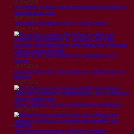
02/08/2026
Réceptions et fêtes : idées de boissons conviviales à
partager entre amis
31/07/2026
Avec quels fromages servir un Saint-Véran ?
28/07/2026
Choisir un vin pour célébrer une promotion ou un
succès
24/07/2026
8 astuces pour bien choisir des vins de Bordeaux en
primeur
22/07/2026
Dîner d’affaires : les vins qui font bonne impression
21/07/2026
Accords mets-vins pour un brunch moderne