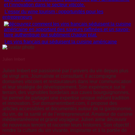
L’essor du wine tourism : opportunités pour les
entrepreneurs
Les vins français qui séduisent la cuisine américaine
Julien Imbert
Julien Imbert est passionné par l’univers du vin depuis plus
de vingt ans. Journaliste et consultant, il accompagne
domaines viticoles et restaurateurs dans leur communication
et leur stratégie de développement. Son expérience sur le
terrain, des vignobles bordelais aux caves bourguignonnes,
lui permet de partager une expertise unique mêlant tradition
et innovation. Sur domainerimbert.com, il propose des
articles accessibles et documentés autour de la gastronomie,
du vin, de la santé et de l’entrepreneuriat. Amateur de cuisine
méditerranéenne et grand voyageur, Julien aime découvrir
de nouveaux terroirs et raconter leurs histoires. Son objectif :
rendre la culture du vin vivante, inspirante et à la portée de