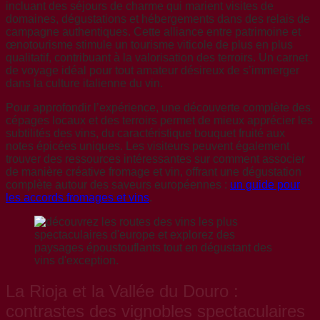
incluant des séjours de charme qui marient visites de
domaines, dégustations et hébergements dans des relais de
campagne authentiques. Cette alliance entre patrimoine et
œnotourisme stimule un tourisme viticole de plus en plus
qualitatif, contribuant à la valorisation des terroirs. Un carnet
de voyage idéal pour tout amateur désireux de s’immerger
dans la culture italienne du vin.
Pour approfondir l’expérience, une découverte complète des
cépages locaux et des terroirs permet de mieux apprécier les
subtilités des vins, du caractéristique bouquet fruité aux
notes épicées uniques. Les visiteurs peuvent également
trouver des ressources intéressantes sur comment associer
de manière créative fromage et vin, offrant une dégustation
complète autour des saveurs européennes :
un guide pour
les accords fromages et vins
.
La Rioja et la Vallée du Douro :
contrastes des vignobles spectaculaires