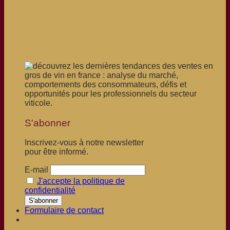
S'abonner
Inscrivez-vous à notre newsletter
pour être informé.
E-mail
J'accepte la politique de
confidentialité
Formulaire de contact