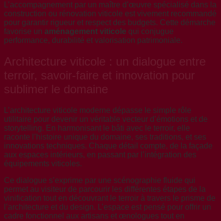
L’accompagnement par un maître d’œuvre spécialisé dans la
construction ou rénovation viticole est vivement recommandé
pour garantir rigueur et respect des budgets. Cette démarche
favorise un
aménagement viticole
qui conjugue
performance, durabilité et valorisation patrimoniale.
Architecture viticole : un dialogue entre
terroir, savoir-faire et innovation pour
sublimer le domaine
L’architecture viticole moderne dépasse le simple rôle
utilitaire pour devenir un véritable vecteur d’émotions et de
storytelling. En harmonisant le bâti avec le terroir, elle
raconte l’histoire unique du domaine, ses traditions, et ses
innovations techniques. Chaque détail compte, de la façade
aux espaces intérieurs, en passant par l’intégration des
équipements viticoles.
Ce dialogue s’exprime par une scénographie fluide qui
permet au visiteur de parcourir les différentes étapes de la
vinification tout en découvrant le terroir à travers le prisme de
l’architecture et du design. L’espace est pensé pour offrir un
cadre fonctionnel aux artisans et œnologues tout en