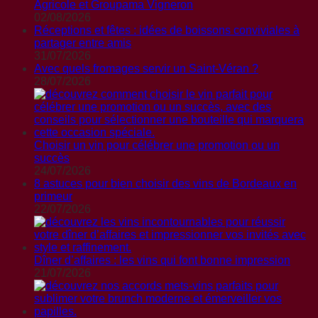
Agricole et Groupama Vigneron
02/08/2026
Réceptions et fêtes : idées de boissons conviviales à
partager entre amis
31/07/2026
Avec quels fromages servir un Saint-Véran ?
28/07/2026
Choisir un vin pour célébrer une promotion ou un
succès
24/07/2026
8 astuces pour bien choisir des vins de Bordeaux en
primeur
22/07/2026
Dîner d’affaires : les vins qui font bonne impression
21/07/2026