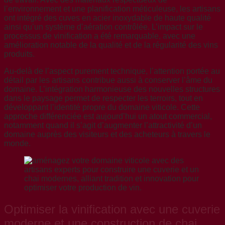
l’environnement et une planification méticuleuse, les artisans
ont intégré des cuves en acier inoxydable de haute qualité
ainsi qu’un système d’aération contrôlée. L’impact sur le
processus de vinification a été remarquable, avec une
amélioration notable de la qualité et de la régularité des vins
produits.
Au-delà de l’aspect purement technique, l’attention portée au
détail par les artisans contribue aussi à conserver l’âme du
domaine. L’intégration harmonieuse des nouvelles structures
dans le paysage permet de respecter les terroirs, tout en
développant l’identité propre du domaine viticole. Cette
approche différenciée est aujourd’hui un atout commercial,
notamment quand il s’agit d’augmenter l’attractivité d’un
domaine auprès des visiteurs et des acheteurs à travers le
monde.
Optimiser la vinification avec une cuverie
moderne et une construction de chai