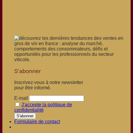
S'abonner
Inscrivez-vous à notre newsletter
pour être informé.
E-mail
J'accepte la politique de
confidentialité
Formulaire de contact