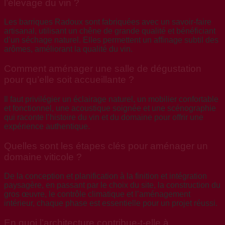
l’élevage du vin ?
Les barriques Radoux sont fabriquées avec un savoir-faire
artisanal, utilisant un chêne de grande qualité et bénéficiant
d’un séchage naturel. Elles permettent un affinage subtil des
arômes, améliorant la qualité du vin.
Comment aménager une salle de dégustation
pour qu’elle soit accueillante ?
Il faut privilégier un éclairage naturel, un mobilier confortable
et fonctionnel, une acoustique soignée et une scénographie
qui raconte l’histoire du vin et du domaine pour offrir une
expérience authentique.
Quelles sont les étapes clés pour aménager un
domaine viticole ?
De la conception et planification à la finition et intégration
paysagère, en passant par le choix du site, la construction du
gros œuvre, le contrôle climatique et l’aménagement
intérieur, chaque phase est essentielle pour un projet réussi.
En quoi l’architecture contribue-t-elle à