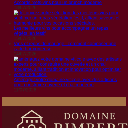
Accords mets-vins pour un brunch moderne
18/07/2026
Les meilleurs vins pour accompagner un repas
végétalien festif
15/07/2026
Vins et repas de mariage : comment composer une
carte harmonieuse
14/07/2026
Aménager votre domaine viticole avec des artisans
pour construire cuverie et chai moderne
11/07/2026