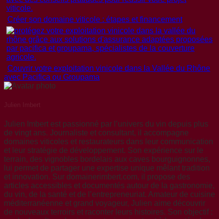
Créer son domaine viticole : étapes et financement
Couvrir votre exploitation vinicole dans la Vallée du Rhône
avec Pacifica ou Groupama
Julien Imbert
Julien Imbert est passionné par l’univers du vin depuis plus
de vingt ans. Journaliste et consultant, il accompagne
domaines viticoles et restaurateurs dans leur communication
et leur stratégie de développement. Son expérience sur le
terrain, des vignobles bordelais aux caves bourguignonnes,
lui permet de partager une expertise unique mêlant tradition
et innovation. Sur domainerimbert.com, il propose des
articles accessibles et documentés autour de la gastronomie,
du vin, de la santé et de l’entrepreneuriat. Amateur de cuisine
méditerranéenne et grand voyageur, Julien aime découvrir
de nouveaux terroirs et raconter leurs histoires. Son objectif :