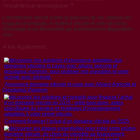
l’expérience œnologique ?
L’architecture met en scène le parcours du vin, valorise les
espaces techniques, le matériel viticole et crée des lieux
d’échange et de découverte qui enrichissent la dégustation
vins.
A lire également :
Assurance domaine viticole et cave avec Allianz Agricole et
Groupama Vigneron
Comment financer l’achat d’un domaine viticole en 2025