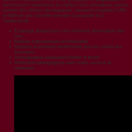
enrichissant l’expérience du visiteur. Des animations variées,
comme des ateliers œnologiques, viennent compléter l’offre
et fidéliser une clientèle sensible à la qualité et à
l’authenticité.
Éclairage adapté pour une meilleure observation des
vins
Mobilier ergonomique et modulable
Isolation acoustique performante pour le confort des
échanges
Scénographie valorisant histoire et terroir
Immersion pédagogique avec outils anciens et
modernes