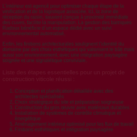
L’intérieur est agencé pour optimiser chaque étape de la
vinification et de la logistique associée. Ici, la zone de
réception du raisin, souvent conçue à proximité immédiate
des cuves, facilite la manipulation. La gestion des barriques
Radoux bénéficie d’un espace dédié avec un suivi
environnemental automatisé.
Enfin, les finitions architecturales soulignent l’identité du
domaine par des choix esthétiques qui valorisent le bâti mais
aussi son environnement, avec une intégration paysagère
soignée et une signalétique conviviale.
Liste des étapes essentielles pour un projet de
construction viticole réussi :
Conception et planification détaillée avec des
architectes spécialisés
Choix stratégique du site et préparation soigneuse
Construction du gros œuvre avec matériaux durables
Installation de systèmes de contrôle climatique et
énergétique
Aménagement intérieur optimisé pour les flux de travail
Finitions esthétiques et intégration paysagère