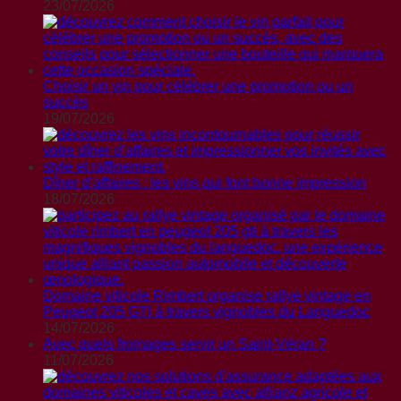
23/07/2026
Choisir un vin pour célébrer une promotion ou un
succès
19/07/2026
Dîner d’affaires : les vins qui font bonne impression
18/07/2026
Domaine viticole Rimbert organise rallye vintage en
Peugeot 205 GTI à travers vignobles du Languedoc
14/07/2026
Avec quels fromages servir un Saint-Véran ?
11/07/2026