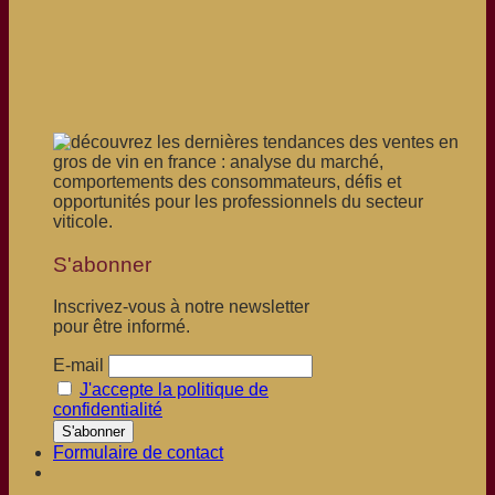
S'abonner
Inscrivez-vous à notre newsletter
pour être informé.
E-mail
J'accepte la politique de
confidentialité
Formulaire de contact