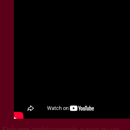
Étiquette professionnelle autour du vin