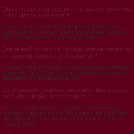
Quels vins privilégier pour un repas comprenant à
la fois viande et poisson ?
Dans ce cas, il est conseillé de proposer à la fois un vin
rouge léger et un vin blanc charnu pour s’adapter aux deux
types de plats et garantir l’harmonie gustative.
Quelle est l’importance de l’étiquette de service du
vin dans un contexte professionnel ?
Une bonne étiquette montre le respect envers les invités et la
maîtrise du sujet, renforçant ainsi l’image professionnelle et
élégante du convive qui sert les vins.
Est-il possible d’impressionner avec des accords
mets-vins simples et accessibles ?
Absolument. Même des accords classiques bien réalisés,
comme un poulet rôti avec un Bourgogne blanc ou un Pinot
Noir léger, créent une expérience mémorable et valorisent
l’esprit du repas.