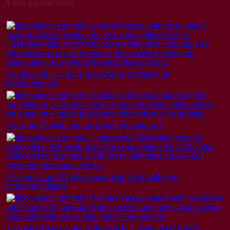
A lire également :
La place du vin dans le tourisme d’affaires et
l’événementiel
Quel vin choisir pour un dîner romantique ?
L’impression 3D et la conception d’emballages
écoresponsables
Les vins français qui séduisent la cuisine américaine