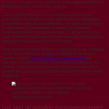
peuvent s’adapter à une variété de plats, apportant fraîcheur
et équilibre sans dominer les saveurs.
Il faut également prendre en compte les préférences
potentielles des invités, tout en préparant une alternative.
Servir deux types de vins différents – un blanc et un rouge –
à table invite à la discussion et montre une attention
particulière portée aux goûts de tous. Cette approche est
particulièrement appréciée dans un contexte professionnel,
renforçant le climat convivial et l’échange.
Pour approfondir cette maîtrise, il est judicieux de s’informer
sur les événements et ressources dédiés à l’œnologie,
comme certains
salons du vin à ne pas manquer
qui
permettent de découvrir les nouveautés et rencontrer des
experts. Cette démarche enrichit votre culture vinicole et
garantit des choix toujours pertinents pour vos futurs dîners
d’affaires.
Les vins de prestige qui impressionnent