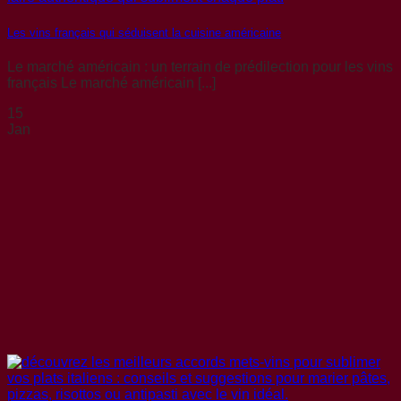
Les vins français qui séduisent la cuisine américaine
Le marché américain : un terrain de prédilection pour les vins
français Le marché américain [...]
15
Jan