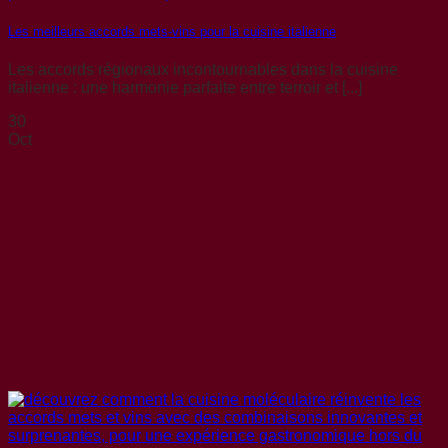
Les meilleurs accords mets-vins pour la cuisine italienne
Les accords régionaux incontournables dans la cuisine
italienne : une harmonie parfaite entre terroir et [...]
30
Oct