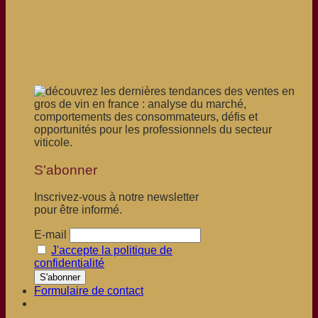
S'abonner
Inscrivez-vous à notre newsletter
pour être informé.
E-mail
J'accepte la politique de
confidentialité
Formulaire de contact