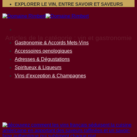
EXPLORER LE VIN, ENTRE SAVOIR ET SAVEURS
vin et gastronomie
Gastronomie & Accords Mets-Vins
Accessoires oenologiques
Adresses & Dégustations
Spiritueux & Liqueurs
Vins d’exception & Champagnes