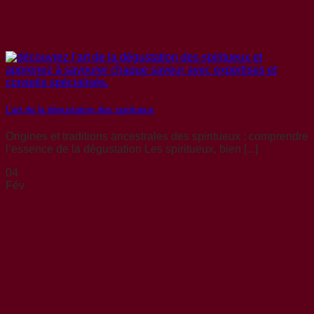
L’art de la dégustation des spiritueux
Origines et traditions ancestrales des spiritueux : comprendre
l’essence de la dégustation Les spiritueux, bien [...]
04
Fév