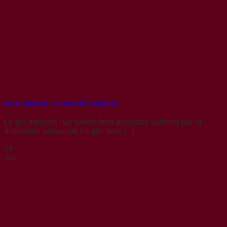
Le gin français, une nouvelle tendance
Le gin français : un savoir-faire ancestral sublimé par la
distillation artisanale Le gin, bien [...]
26
Juil