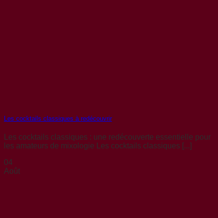
Les cocktails classiques à redécouvrir
Les cocktails classiques : une redécouverte essentielle pour
les amateurs de mixologie Les cocktails classiques [...]
04
Août