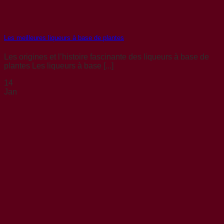
Les meilleures liqueurs à base de plantes
Les origines et l’histoire fascinante des liqueurs à base de
plantes Les liqueurs à base [...]
14
Jan