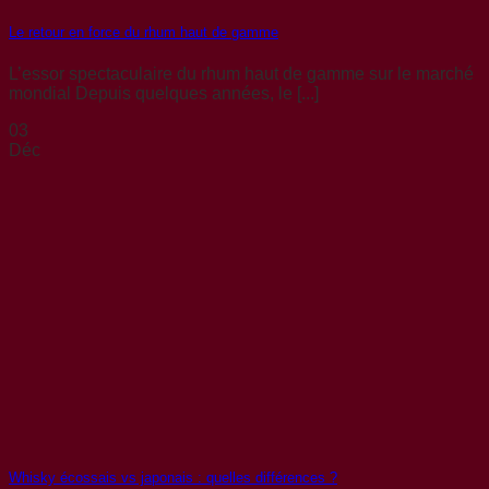
Le retour en force du rhum haut de gamme
L’essor spectaculaire du rhum haut de gamme sur le marché
mondial Depuis quelques années, le [...]
03
Déc
Whisky écossais vs japonais : quelles différences ?