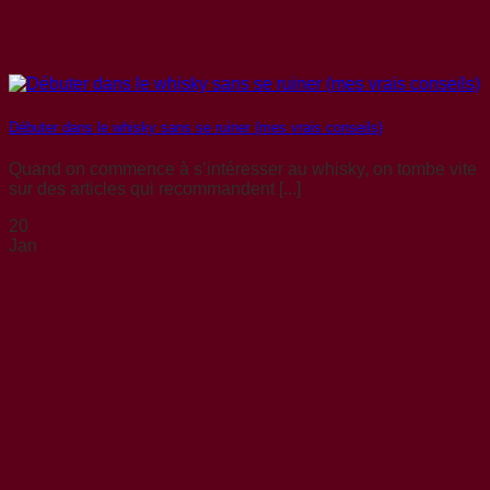
Débuter dans le whisky sans se ruiner (mes vrais conseils)
Quand on commence à s’intéresser au whisky, on tombe vite
sur des articles qui recommandent [...]
20
Jan