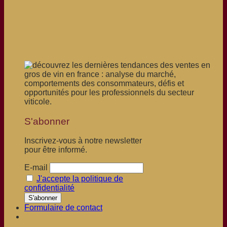
S'abonner
Inscrivez-vous à notre newsletter
pour être informé.
E-mail
J'accepte la politique de
confidentialité
Formulaire de contact