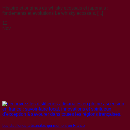
Histoire et origines du whisky écossais et japonais :
fondements et évolutions Le whisky écossais, [...]
12
Nov
Les distilleries artisanales qui montent en France