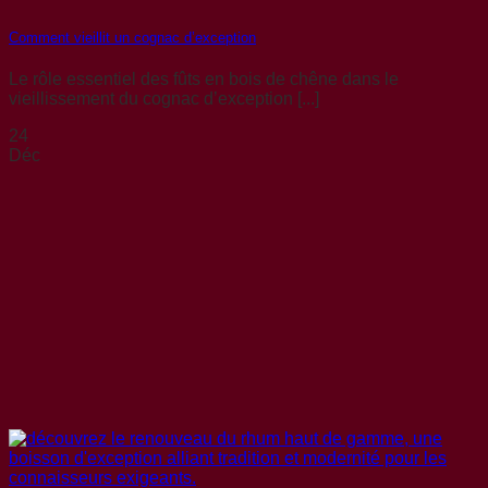
Comment vieillit un cognac d’exception
Le rôle essentiel des fûts en bois de chêne dans le
vieillissement du cognac d’exception [...]
24
Déc