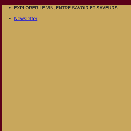
Passer
EXPLORER LE VIN, ENTRE SAVOIR ET SAVEURS
au
Newsletter
contenu