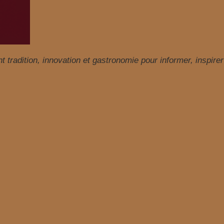
tradition, innovation et gastronomie pour informer, inspirer e