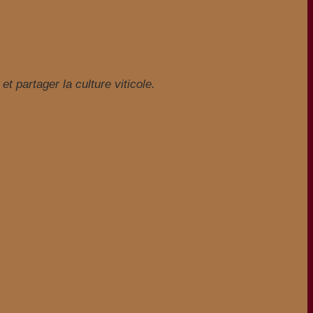
t partager la culture viticole.