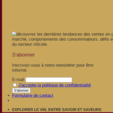
S'abonner
Inscrivez-vous à notre newsletter pour être
informé.
E-mail
J'accepte la politique de confidentialité
Formulaire de contact
EXPLORER LE VIN, ENTRE SAVOIR ET SAVEURS