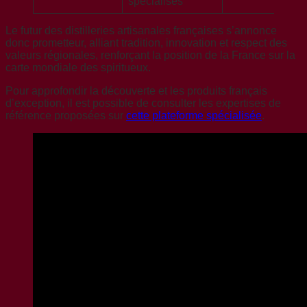
spécialisés
Le futur des distilleries artisanales françaises s’annonce
donc prometteur, alliant tradition, innovation et respect des
valeurs régionales, renforçant la position de la France sur la
carte mondiale des spiritueux.
Pour approfondir la découverte et les produits français
d’exception, il est possible de consulter les expertises de
référence proposées sur
cette plateforme spécialisée
.