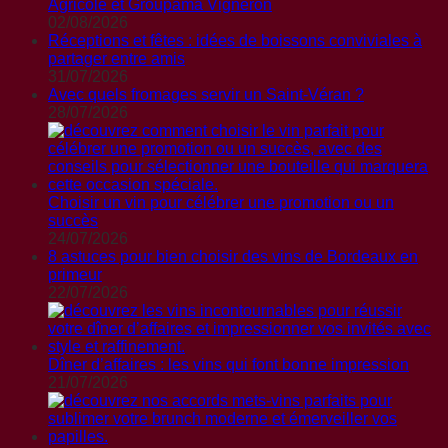
Agricole et Groupama Vigneron
02/08/2026
Réceptions et fêtes : idées de boissons conviviales à
partager entre amis
31/07/2026
Avec quels fromages servir un Saint-Véran ?
28/07/2026
Choisir un vin pour célébrer une promotion ou un
succès
24/07/2026
8 astuces pour bien choisir des vins de Bordeaux en
primeur
22/07/2026
Dîner d’affaires : les vins qui font bonne impression
21/07/2026