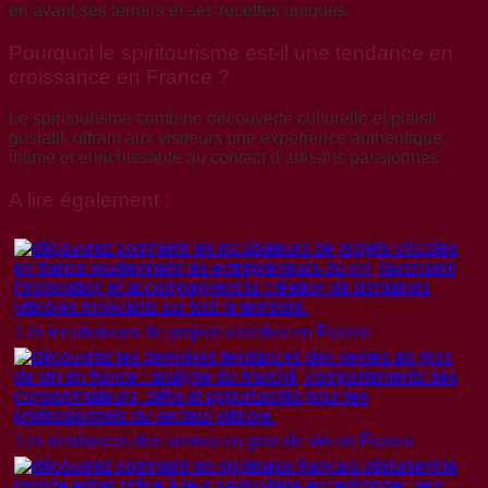
en avant ses terroirs et ses recettes uniques.
Pourquoi le spiritourisme est-il une tendance en
croissance en France ?
Le spiritourisme combine découverte culturelle et plaisir
gustatif, offrant aux visiteurs une expérience authentique,
intime et enrichissante au contact d’artisans passionnés.
A lire également :
Les incubateurs de projets viticoles en France
Les tendances des ventes en gros de vin en France