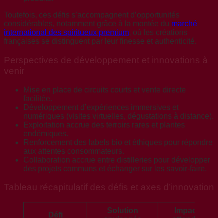
Toutefois, ces défis s’accompagnent d’opportunités
considérables, notamment grâce à la montée du
marché
international des spiritueux premium
, où les créations
françaises se distinguent par leur finesse et authenticité.
Perspectives de développement et innovations à
venir
Mise en place de circuits courts et vente directe
facilitée.
Développement d’expériences immersives et
numériques (visites virtuelles, dégustations à distance).
Exploitation accrue des terroirs rares et plantes
endémiques.
Renforcement des labels bio et éthiques pour répondre
aux attentes consommateurs.
Collaboration accrue entre distilleries pour développer
des projets communs et échanger sur les savoir-faire.
Tableau récapitulatif des défis et axes d’innovation
Solution
Impact
Défi