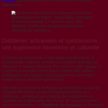
français
, attirant acheteurs, connaisseurs et touristes
passionnés.
Distilleries artisanales et spiritourisme :
une expérience immersive et culturelle
À l’heure où le tourisme vit une quête d’authenticité, le
spiritourisme s’impose comme une manière originale de
découvrir la culture française. Plus qu’un simple voyage, il
s’agit d’une plongée intime dans l’univers des maîtres
distillateurs, ces artisans qui perpétuent un savoir-faire
unique depuis plusieurs générations.
Des régions comme la Bretagne, la Normandie ou encore
l’Alsace offrent des circuits thématiques dédiés aux
spiritueux, permettant aux visiteurs de comprendre les
subtilités de la fabrication du whisky, du calvados ou des
liqueurs herbacées. La
Distillerie du Sonneur
en Bretagne