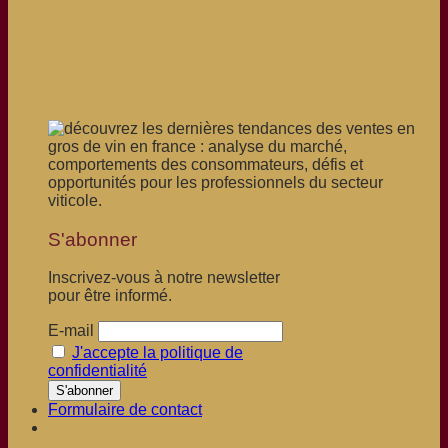
S'abonner
Inscrivez-vous à notre newsletter
pour être informé.
E-mail
J'accepte la politique de
confidentialité
Formulaire de contact