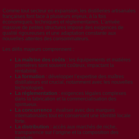
Comme tout secteur en expansion, les distilleries artisanales
françaises font face à plusieurs enjeux, à la fois
économiques, techniques et réglementaires. L’arrivée
massive de petites structures impose des exigences de
qualité rigoureuses et une adaptation constante aux
nouvelles attentes des consommateurs.
Les défis majeurs comprennent :
La maîtrise des coûts
: les équipements et matières
premières sont souvent coûteux, impactant la
rentabilité.
La formation
: développer l’expertise des maîtres
distillateurs est crucial, notamment avec les nouvelles
technologies.
La réglementation
: exigences légales complexes
dans la fabrication et la commercialisation des
spiritueux.
La concurrence
: rivaliser avec des marques
internationales tout en conservant une identité locale
forte.
La distribution
: accès aux marchés de niche,
transparence sur l’origine et la composition des
produits.