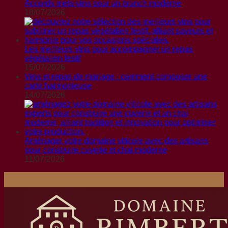
Accords mets-vins pour un brunch moderne
18/07/2026
Les meilleurs vins pour accompagner un repas
végétalien festif
15/07/2026
Vins et repas de mariage : comment composer une
carte harmonieuse
14/07/2026
Aménager votre domaine viticole avec des artisans
pour construire cuverie et chai moderne
11/07/2026