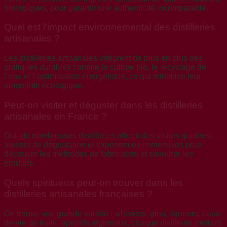
biologiques, pour garantir une authenticité incomparable.
Quel est l’impact environnemental des distilleries
artisanales ?
Les distilleries artisanales intègrent de plus en plus des
pratiques durables comme la culture bio, le recyclage de
l’eau et l’optimisation énergétique, ce qui minimise leur
empreinte écologique.
Peut-on visiter et déguster dans les distilleries
artisanales en France ?
Oui, de nombreuses distilleries offrent des visites guidées,
ateliers de dégustation et expériences immersives pour
découvrir les méthodes de fabrication et savourer les
produits.
Quels spiritueux peut-on trouver dans les
distilleries artisanales françaises ?
On trouve une grande variété : whiskies, gins, liqueurs, eaux-
de-vie de fruits, apéritifs régionaux, chaque distillerie mettant