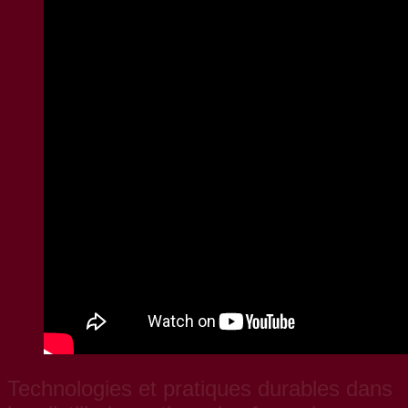
Technologies et pratiques durables dans