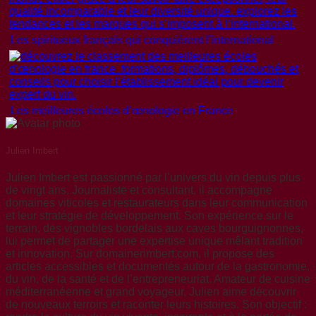
Les spiritueux français qui conquièrent l’international
Les meilleures écoles d’œnologie en France
Julien Imbert
Julien Imbert est passionné par l’univers du vin depuis plus
de vingt ans. Journaliste et consultant, il accompagne
domaines viticoles et restaurateurs dans leur communication
et leur stratégie de développement. Son expérience sur le
terrain, des vignobles bordelais aux caves bourguignonnes,
lui permet de partager une expertise unique mêlant tradition
et innovation. Sur domainerimbert.com, il propose des
articles accessibles et documentés autour de la gastronomie,
du vin, de la santé et de l’entrepreneuriat. Amateur de cuisine
méditerranéenne et grand voyageur, Julien aime découvrir
de nouveaux terroirs et raconter leurs histoires. Son objectif :