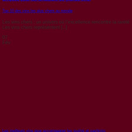
Top 10 des vins les plus chers au monde
Les vins chers : un univers où l’excellence rencontre la rareté
Les vins chers représentent [...]
07
Fév
Les meilleurs vins pour accompagner les sushis et sashimis