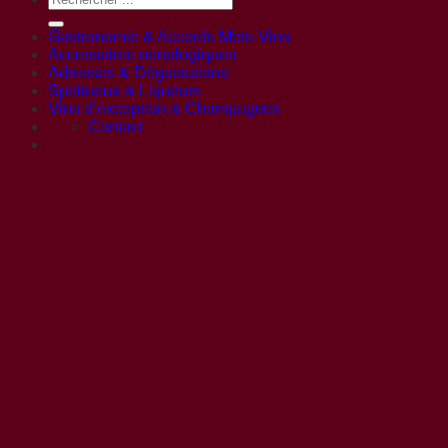
Gastronomie & Accords Mets-Vins
Accessoires oenologiques
Adresses & Dégustations
Spiritueux & Liqueurs
Vins d’exception & Champagnes
Contact