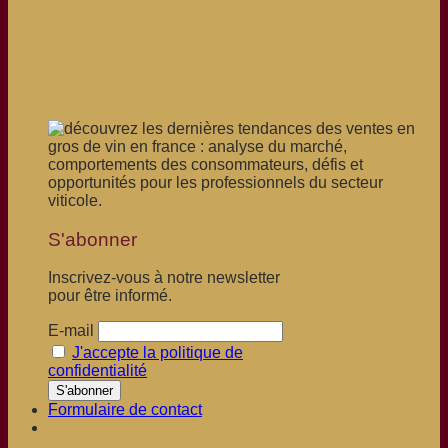
S'abonner
Inscrivez-vous à notre newsletter
pour être informé.
E-mail
J'accepte la politique de
confidentialité
Formulaire de contact