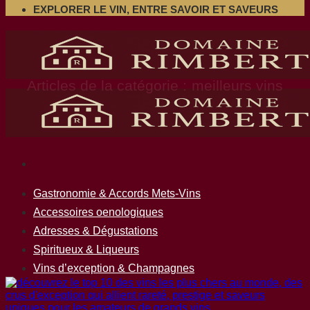
EXPLORER LE VIN, ENTRE SAVOIR ET SAVEURS
meilleurs vins
Gastronomie & Accords Mets-Vins
Accessoires oenologiques
Adresses & Dégustations
Spiritueux & Liqueurs
Vins d’exception & Champagnes