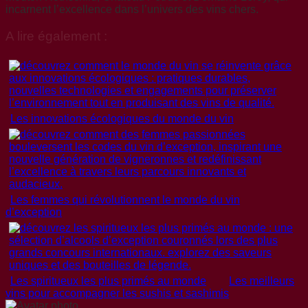
incarnent l’excellence dans l’univers des vins chers.
A lire également :
Les innovations écologiques du monde du vin
Les femmes qui révolutionnent le monde du vin
d’exception
Les spiritueux les plus primés au monde
Les meilleurs
vins pour accompagner les sushis et sashimis