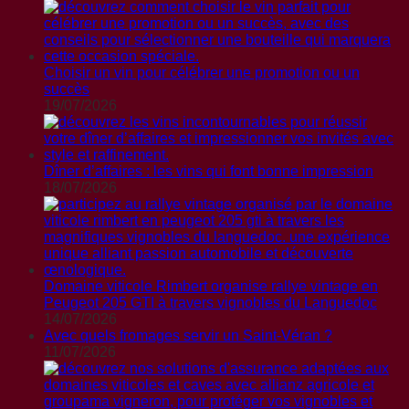
Choisir un vin pour célébrer une promotion ou un
succès
19/07/2026
Dîner d’affaires : les vins qui font bonne impression
18/07/2026
Domaine viticole Rimbert organise rallye vintage en
Peugeot 205 GTI à travers vignobles du Languedoc
14/07/2026
Avec quels fromages servir un Saint-Véran ?
11/07/2026