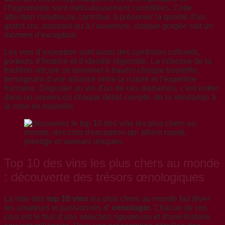
l’hygrométrie sont méticuleusement contrôlées. Cette
attention minutieuse contribue à préserver la qualité d’un
grand cru, assurant qu’à l’ouverture, chaque gorgée soit un
moment d’exception.
Les vins d’exception sont aussi des symboles culturels,
porteurs d’histoire et d’identité régionale. La richesse de la
tradition viticole se transmet à travers chaque bouteille,
témoignant d’une alliance entre la nature et l’expertise
humaine. Déguster un vin d’un de ces domaines, c’est entrer
dans un univers où chaque détail compte, de la vendange à
la mise en bouteille.
Top 10 des vins les plus chers au monde
: découverte des trésors œnologiques
La liste des
top 10 vins
les plus chers au monde fait rêver
les amateurs et passionnés d’
oenologie
. Chacun de ces
crus est le fruit d’une sélection rigoureuse et d’une histoire