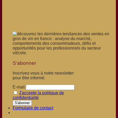
S'abonner
Inscrivez-vous à notre newsletter
pour être informé.
E-mail
J'accepte la politique de
confidentialité
Formulaire de contact