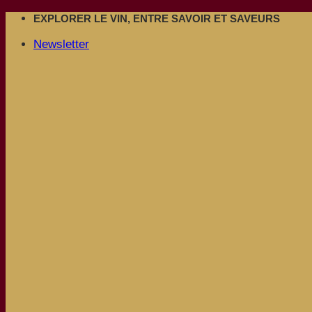
Passer
EXPLORER LE VIN, ENTRE SAVOIR ET SAVEURS
au
Newsletter
contenu