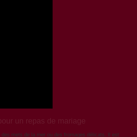
 pour un repas de mariage
e des mets de la mer ou des fromages délicats. Il est