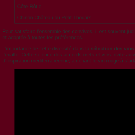
Côte-Rôtie
Chinon Château du Petit Thouars
Pour satisfaire l’ensemble des convives, il est souvent jud
et adaptée à toutes les préférences.
L’importance de cette diversité dans la
sélection des vins
l’exalte. Cette science des accords mets et vins invite au
d’inspiration méditerranéenne, amenant le vin rouge à s’ad