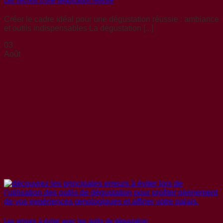
Les secrets d’une dégustation réussie
Créer le cadre idéal pour une dégustation réussie : ambiance
et outils indispensables La dégustation [...]
03
Août
Les erreurs à éviter avec les outils de dégustation