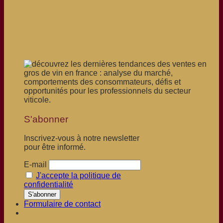
S'abonner
Inscrivez-vous à notre newsletter
pour être informé.
E-mail
J'accepte la politique de
confidentialité
Formulaire de contact