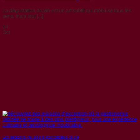
La dégustation de vin est un art subtil qui mobilise tous les
sens, mais tout [...]
14
Oct
Les maisons qui allient gastronomie et vin