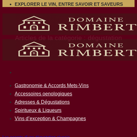
EXPLORER LE VIN, ENTRE SAVOIR ET SAVEURS
dégustation
Gastronomie & Accords Mets-Vins
Accessoires oenologiques
Adresses & Dégustations
Spiritueux & Liqueurs
Vins d’exception & Champagnes