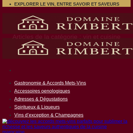
EXPLORER LE VIN, ENTRE SAVOIR ET SAVEURS
vin et cuisine
Gastronomie & Accords Mets-Vins
Accessoires oenologiques
Adresses & Dégustations
Spiritueux & Liqueurs
Vins d’exception & Champagnes