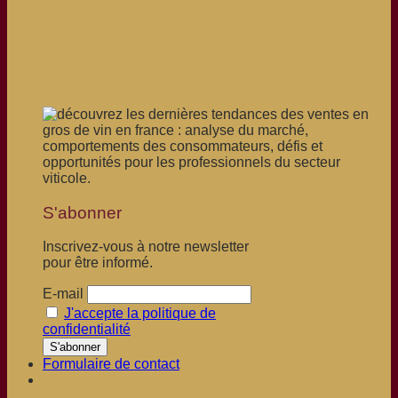
S'abonner
Inscrivez-vous à notre newsletter
pour être informé.
E-mail
J'accepte la politique de
confidentialité
Formulaire de contact