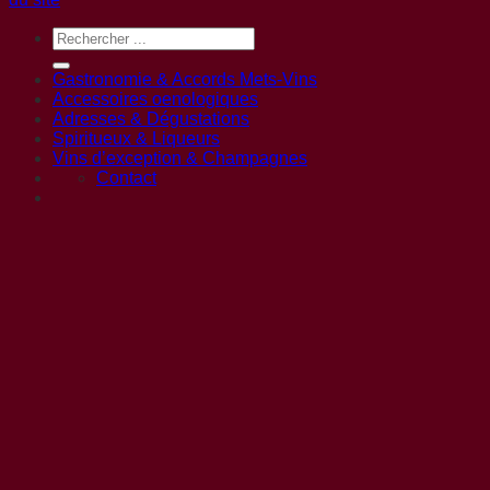
Gastronomie & Accords Mets-Vins
Accessoires oenologiques
Adresses & Dégustations
Spiritueux & Liqueurs
Vins d’exception & Champagnes
Contact