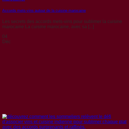
Accords mets-vins autour de la cuisine marocaine
Les secrets des accords mets-vins pour sublimer la cuisine
marocaine La cuisine marocaine, avec sa [...]
04
Déc