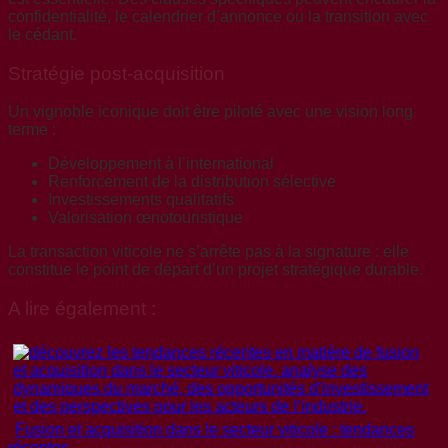
confidentialité, le calendrier d’annonce ou la transition avec
le cédant.
Stratégie post-acquisition
Un vignoble iconique doit être piloté avec une vision long
terme :
Développement à l’international
Renforcement de la distribution sélective
Investissements qualitatifs
Valorisation œnotouristique
La transaction viticole ne s’arrête pas à la signature : elle
constitue le point de départ d’un projet stratégique durable.
A lire également :
Fusion et acquisition dans le secteur viticole : tendances
récentes