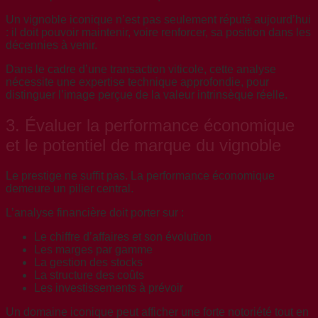
Un vignoble iconique n’est pas seulement réputé aujourd’hui
: il doit pouvoir maintenir, voire renforcer, sa position dans les
décennies à venir.
Dans le cadre d’une transaction viticole, cette analyse
nécessite une expertise technique approfondie, pour
distinguer l’image perçue de la valeur intrinsèque réelle.
3. Évaluer la performance économique
et le potentiel de marque du vignoble
Le prestige ne suffit pas. La performance économique
demeure un pilier central.
L’analyse financière doit porter sur :
Le chiffre d’affaires et son évolution
Les marges par gamme
La gestion des stocks
La structure des coûts
Les investissements à prévoir
Un domaine iconique peut afficher une forte notoriété tout en