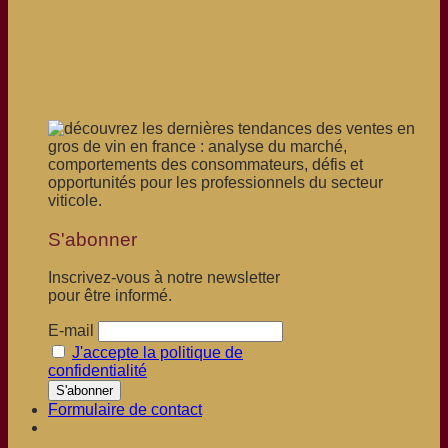
S'abonner
Inscrivez-vous à notre newsletter
pour être informé.
E-mail
J'accepte la politique de
confidentialité
Formulaire de contact