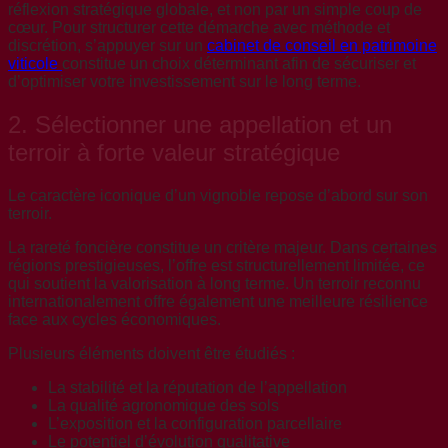
réflexion stratégique globale, et non par un simple coup de
cœur. Pour structurer cette démarche avec méthode et
discrétion, s’appuyer sur un
cabinet de conseil en patrimoine
viticole
constitue un choix déterminant afin de sécuriser et
d’optimiser votre investissement sur le long terme.
2. Sélectionner une appellation et un
terroir à forte valeur stratégique
Le caractère iconique d’un vignoble repose d’abord sur son
terroir.
La rareté foncière constitue un critère majeur. Dans certaines
régions prestigieuses, l’offre est structurellement limitée, ce
qui soutient la valorisation à long terme. Un terroir reconnu
internationalement offre également une meilleure résilience
face aux cycles économiques.
Plusieurs éléments doivent être étudiés :
La stabilité et la réputation de l’appellation
La qualité agronomique des sols
L’exposition et la configuration parcellaire
Le potentiel d’évolution qualitative