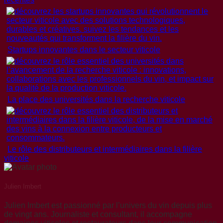
Startups innovantes dans le secteur viticole
La place des universités dans la recherche viticole
Le rôle des distributeurs et intermédiaires dans la filière
viticole
Julien Imbert
Julien Imbert est passionné par l’univers du vin depuis plus
de vingt ans. Journaliste et consultant, il accompagne