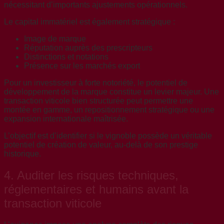
nécessitant d’importants ajustements opérationnels.
Le capital immatériel est également stratégique :
Image de marque
Réputation auprès des prescripteurs
Distinctions et notations
Présence sur les marchés export
Pour un investisseur à forte notoriété, le potentiel de
développement de la marque constitue un levier majeur. Une
transaction viticole bien structurée peut permettre une
montée en gamme, un repositionnement stratégique ou une
expansion internationale maîtrisée.
L’objectif est d’identifier si le vignoble possède un véritable
potentiel de création de valeur, au-delà de son prestige
historique.
4. Auditer les risques techniques,
réglementaires et humains avant la
transaction viticole