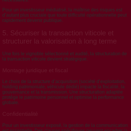
Pour un investisseur médiatisé, la maîtrise des risques est
d’autant plus cruciale que toute difficulté opérationnelle peut
rapidement devenir publique.
5. Sécuriser la transaction viticole et
structurer la valorisation à long terme
Une fois le vignoble sélectionné et audité, la structuration de
la transaction viticole devient stratégique.
Montage juridique et fiscal
Le choix de la structure d’acquisition (société d’exploitation,
holding patrimoniale, véhicule dédié) impacte la fiscalité, la
gouvernance et la transmission. Une structuration adaptée
protège le patrimoine personnel et optimise la performance
globale.
Confidentialité
Pour un investisseur exposé, la gestion de la communication
est essentielle. Des clauses spécifiques peuvent encadrer la