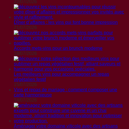
22/07/2026
Dîner d’affaires : les vins qui font bonne impression
21/07/2026
Accords mets-vins pour un brunch moderne
18/07/2026
Les meilleurs vins pour accompagner un repas
végétalien festif
15/07/2026
Vins et repas de mariage : comment composer une
carte harmonieuse
14/07/2026
Aménager votre domaine viticole avec des artisans