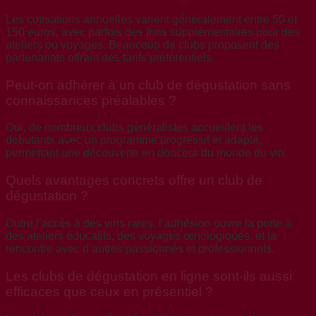
Les cotisations annuelles varient généralement entre 50 et
150 euros, avec parfois des frais supplémentaires pour des
ateliers ou voyages. Beaucoup de clubs proposent des
partenariats offrant des tarifs préférentiels.
Peut-on adhérer à un club de dégustation sans
connaissances préalables ?
Oui, de nombreux clubs généralistes accueillent les
débutants avec un programme progressif et adapté,
permettant une découverte en douceur du monde du vin.
Quels avantages concrets offre un club de
dégustation ?
Outre l’accès à des vins rares, l’adhésion ouvre la porte à
des ateliers éducatifs, des voyages œnologiques, et la
rencontre avec d’autres passionnés et professionnels.
Les clubs de dégustation en ligne sont-ils aussi
efficaces que ceux en présentiel ?