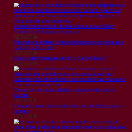
Assurance domaine viticole et cave avec Allianz
Agricole et Groupama Vigneron
02/08/2026
Réceptions et fêtes : idées de boissons conviviales à
partager entre amis
31/07/2026
Avec quels fromages servir un Saint-Véran ?
28/07/2026
Choisir un vin pour célébrer une promotion ou un
succès
24/07/2026
8 astuces pour bien choisir des vins de Bordeaux en
primeur
22/07/2026