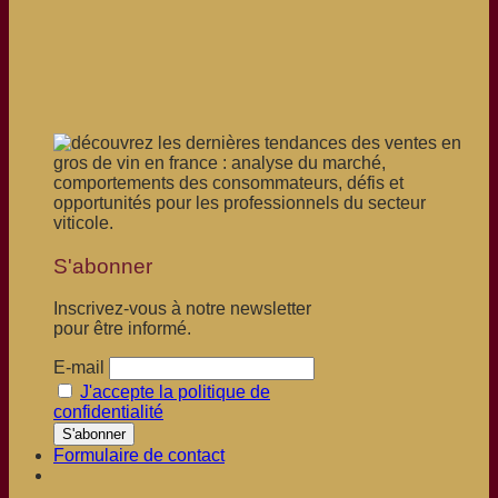
S'abonner
Inscrivez-vous à notre newsletter
pour être informé.
E-mail
J'accepte la politique de
confidentialité
Formulaire de contact