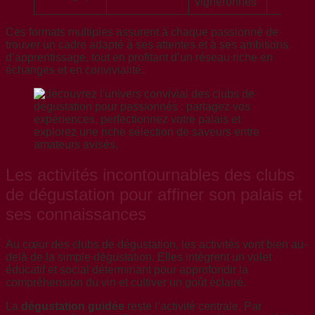
vigneronnes
Ces formats multiples assurent à chaque passionné de
trouver un cadre adapté à ses attentes et à ses ambitions
d’apprentissage, tout en profitant d’un réseau riche en
échanges et en convivialité.
Les activités incontournables des clubs
de dégustation pour affiner son palais et
ses connaissances
Au cœur des clubs de dégustation, les activités vont bien au-
delà de la simple dégustation. Elles intègrent un volet
éducatif et social déterminant pour approfondir la
compréhension du vin et cultiver un goût éclairé.
La
dégustation guidée
reste l’activité centrale. Par