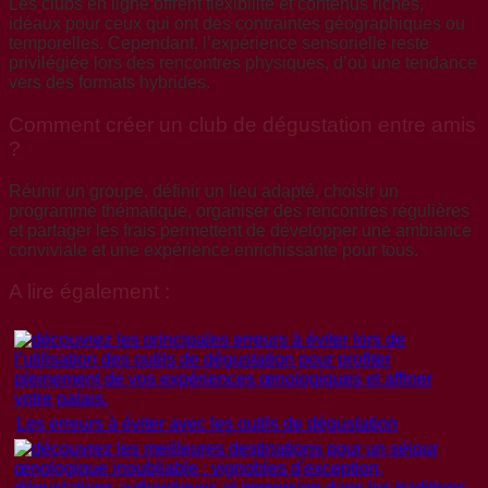
Les clubs en ligne offrent flexibilité et contenus riches,
idéaux pour ceux qui ont des contraintes géographiques ou
temporelles. Cependant, l’expérience sensorielle reste
privilégiée lors des rencontres physiques, d’où une tendance
vers des formats hybrides.
Comment créer un club de dégustation entre amis
?
Réunir un groupe, définir un lieu adapté, choisir un
programme thématique, organiser des rencontres régulières
et partager les frais permettent de développer une ambiance
conviviale et une expérience enrichissante pour tous.
A lire également :
Les erreurs à éviter avec les outils de dégustation