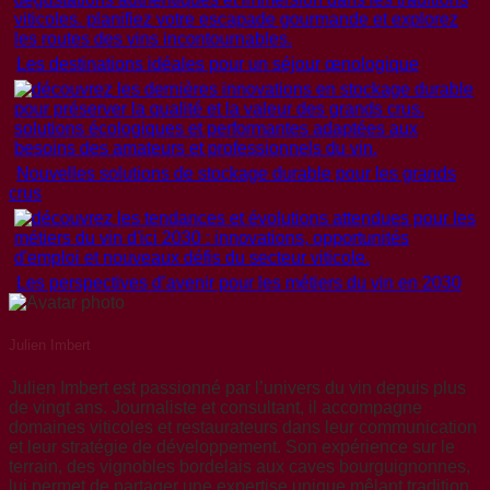
Les destinations idéales pour un séjour œnologique
Nouvelles solutions de stockage durable pour les grands
crus
Les perspectives d’avenir pour les métiers du vin en 2030
Julien Imbert
Julien Imbert est passionné par l’univers du vin depuis plus
de vingt ans. Journaliste et consultant, il accompagne
domaines viticoles et restaurateurs dans leur communication
et leur stratégie de développement. Son expérience sur le
terrain, des vignobles bordelais aux caves bourguignonnes,
lui permet de partager une expertise unique mêlant tradition