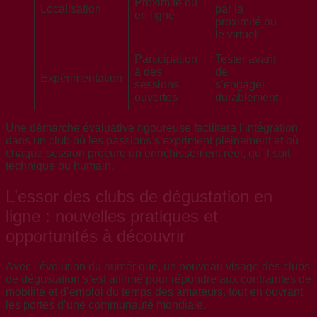
Proximité ou
Localisation
par la
en ligne
proximité ou
le virtuel
Participation
Tester avant
à des
de
Expérimentation
sessions
s’engager
ouvertes
durablement
Une démarche évaluative rigoureuse facilitera l’intégration
dans un club où les passions s’expriment pleinement et où
chaque session procure un enrichissement réel, qu’il soit
technique ou humain.
L’essor des clubs de dégustation en
ligne : nouvelles pratiques et
opportunités à découvrir
Avec l’évolution du numérique, un nouveau visage des clubs
de dégustation s’est affirmé pour répondre aux contraintes de
mobilité et d’emploi du temps des amateurs, tout en ouvrant
les portes d’une communauté mondiale.