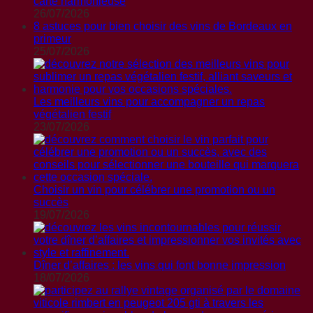
carte harmonieuse
26/07/2026
8 astuces pour bien choisir des vins de Bordeaux en
primeur
25/07/2026
Les meilleurs vins pour accompagner un repas
végétalien festif
23/07/2026
Choisir un vin pour célébrer une promotion ou un
succès
19/07/2026
Dîner d’affaires : les vins qui font bonne impression
18/07/2026