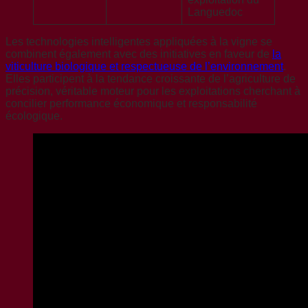
Languedoc
Les technologies intelligentes appliquées à la vigne se
combinent également avec des initiatives en faveur de
la
viticulture biologique et respectueuse de l’environnement
.
Elles participent à la tendance croissante de l’agriculture de
précision, véritable moteur pour les exploitations cherchant à
concilier performance économique et responsabilité
écologique.