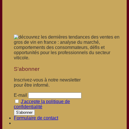
S'abonner
Inscrivez-vous à notre newsletter
pour être informé.
E-mail
J'accepte la politique de
confidentialité
Formulaire de contact