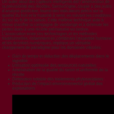
Un autre atout des capteurs intelligents est l’amélioration de
la prévisibilité des récoltes. SensorVigne, couplé à des outils
d’analyse prédictive, fournit des indicateurs précis sur la
qualité du fruit et la maturité à venir, en suivant les conditions
du sol au fil de la saison. Cette maîtrise technique aide à
mieux planifier la campagne de vendange et à diminuer les
pertes dues à une récolte prématurée ou tardive.
L’association entre ces technologies et les méthodes
traditionnelles, notamment en combinant l’expertise humaine
et les données numériques, implique un véritable
changement de paradigme pour les domaines viticoles.
Gain de temps et réduction des déplacements dans le
vignoble
Utilisation optimisée des ressources naturelles
Amélioration de la qualité du raisin et uniformité de la
récolte
Diminution notable des traitements phytosanitaires
Réduction de l’impact environnemental global des
exploitations