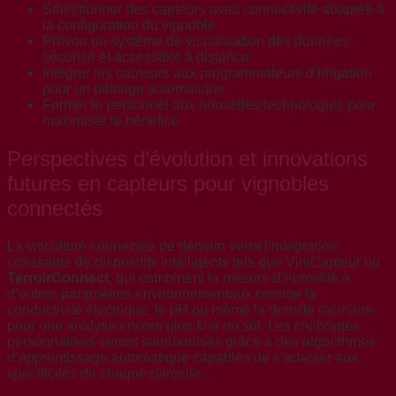
Sélectionner des capteurs avec connectivité adaptée à
la configuration du vignoble
Prévoir un système de visualisation des données
sécurisé et accessible à distance
Intégrer les capteurs aux programmateurs d’irrigation
pour un pilotage automatique
Former le personnel aux nouvelles technologies pour
maximiser le bénéfice
Perspectives d’évolution et innovations
futures en capteurs pour vignobles
connectés
La viticulture connectée de demain verra l’intégration
croissante de dispositifs intelligents tels que ViniCapteur ou
TerroirConnect
, qui combinent la mesure d’humidité à
d’autres paramètres environnementaux comme la
conductivité électrique, le pH ou même la densité racinaire
pour une analyse encore plus fine du sol. Les calibrages
personnalisés seront standardisés grâce à des algorithmes
d’apprentissage automatique capables de s’adapter aux
spécificités de chaque parcelle.