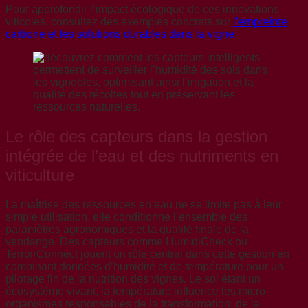
Pour approfondir l’impact écologique de ces innovations
viticoles, consultez des exemples concrets sur
l’empreinte
carbone et les solutions durables dans la vigne
.
Le rôle des capteurs dans la gestion
intégrée de l’eau et des nutriments en
viticulture
La maîtrise des ressources en eau ne se limite pas à leur
simple utilisation, elle conditionne l’ensemble des
paramètres agronomiques et la qualité finale de la
vendange. Des capteurs comme HumidiCheck ou
TerroirConnect jouent un rôle central dans cette gestion en
combinant données d’humidité et de température pour un
pilotage fin de la nutrition des vignes. Le sol étant un
écosystème vivant, la température influence les micro-
organismes responsables de la transformation, de la