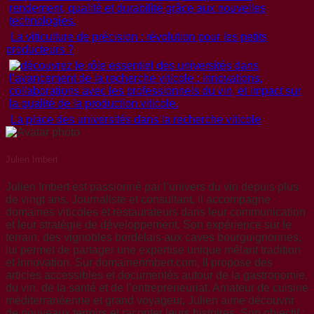
La viticulture de précision : révolution pour les petits
producteurs ?
La place des universités dans la recherche viticole
Julien Imbert
Julien Imbert est passionné par l’univers du vin depuis plus
de vingt ans. Journaliste et consultant, il accompagne
domaines viticoles et restaurateurs dans leur communication
et leur stratégie de développement. Son expérience sur le
terrain, des vignobles bordelais aux caves bourguignonnes,
lui permet de partager une expertise unique mêlant tradition
et innovation. Sur domainerimbert.com, il propose des
articles accessibles et documentés autour de la gastronomie,
du vin, de la santé et de l’entrepreneuriat. Amateur de cuisine
méditerranéenne et grand voyageur, Julien aime découvrir
de nouveaux terroirs et raconter leurs histoires. Son objectif :