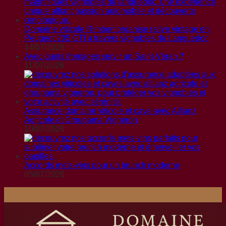
Domaine viticole Rimbert organise rallye vintage en
Peugeot 205 GTI à travers vignobles du Languedoc
14/07/2026
Avec quels fromages servir un Saint-Véran ?
11/07/2026
Assurance domaine viticole et cave avec Allianz
Agricole et Groupama Vigneron
10/07/2026
Accords mets-vins pour un brunch moderne
05/07/2026