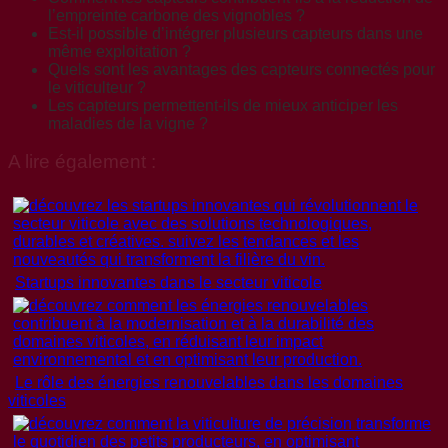
l’empreinte carbone des vignobles ?
Est-il possible d’intégrer plusieurs capteurs dans une
même exploitation ?
Quels sont les avantages des capteurs connectés pour
le viticulteur ?
Les capteurs permettent-ils de mieux anticiper les
maladies de la vigne ?
A lire également :
Startups innovantes dans le secteur viticole
Le rôle des énergies renouvelables dans les domaines
viticoles