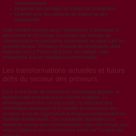
conventionnel)
Proposer des recettes ou modes de préparation
Orienter vers des produits de saison ou des
nouveautés
Cette relation enrichit aussi l’expérience d’achat par la
découverte et l’échange, favorisant une attitude de
consommation responsable, notamment en valorisant les
produits locaux. Plusieurs réseaux de distribution, dont
Naturalia ou Le Panier de David, ont intégré cette
philosophie à leurs stratégies commerciales.
Les transformations actuelles et futurs
défis du secteur des primeurs
Face à une prise de conscience écologique globale, le
business des primeurs est en pleine mutation. Le
développement des circuits courts, la réduction des
emballages plastiques et la montée en puissance des
produits issus de l’agriculture biologique bouleversent les
modèles traditionnels. Ces évolutions répondent à la
demande accrue des consommateurs pour des achats plus
responsables et une transparence totale sur l’origine des
produits.