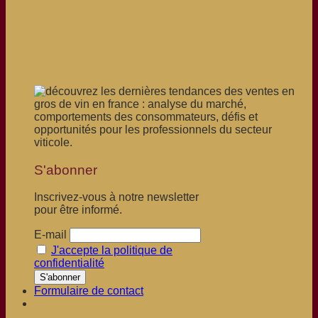
S'abonner
Inscrivez-vous à notre newsletter
pour être informé.
E-mail
J'accepte la politique de
confidentialité
Formulaire de contact