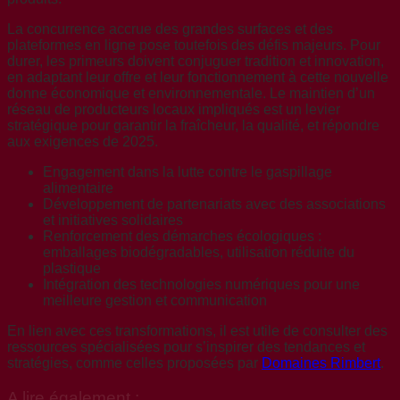
La concurrence accrue des grandes surfaces et des
plateformes en ligne pose toutefois des défis majeurs. Pour
durer, les primeurs doivent conjuguer tradition et innovation,
en adaptant leur offre et leur fonctionnement à cette nouvelle
donne économique et environnementale. Le maintien d’un
réseau de producteurs locaux impliqués est un levier
stratégique pour garantir la fraîcheur, la qualité, et répondre
aux exigences de 2025.
Engagement dans la lutte contre le gaspillage
alimentaire
Développement de partenariats avec des associations
et initiatives solidaires
Renforcement des démarches écologiques :
emballages biodégradables, utilisation réduite du
plastique
Intégration des technologies numériques pour une
meilleure gestion et communication
En lien avec ces transformations, il est utile de consulter des
ressources spécialisées pour s’inspirer des tendances et
stratégies, comme celles proposées par
Domaines Rimbert
.
A lire également :