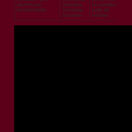
déchets par
invendus,
ou salades à
transformation
économie
partir de
circulaire
retailles