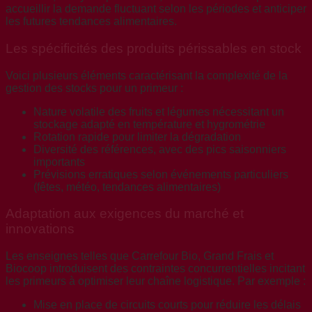
accueillir la demande fluctuant selon les périodes et anticiper
les futures tendances alimentaires.
Les spécificités des produits périssables en stock
Voici plusieurs éléments caractérisant la complexité de la
gestion des stocks pour un primeur :
Nature volatile des fruits et légumes nécessitant un
stockage adapté en température et hygrométrie
Rotation rapide pour limiter la dégradation
Diversité des références, avec des pics saisonniers
importants
Prévisions erratiques selon événements particuliers
(fêtes, météo, tendances alimentaires)
Adaptation aux exigences du marché et
innovations
Les enseignes telles que Carrefour Bio, Grand Frais et
Biocoop introduisent des contraintes concurrentielles incitant
les primeurs à optimiser leur chaîne logistique. Par exemple :
Mise en place de circuits courts pour réduire les délais