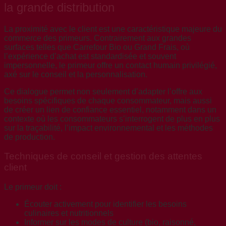
la grande distribution
La proximité avec le client est une caractéristique majeure du
commerce des primeurs. Contrairement aux grandes
surfaces telles que Carrefour Bio ou Grand Frais, où
l’expérience d’achat est standardisée et souvent
impersonnelle, le primeur offre un contact humain privilégié,
axé sur le conseil et la personnalisation.
Ce dialogue permet non seulement d’adapter l’offre aux
besoins spécifiques de chaque consommateur, mais aussi
de créer un lien de confiance essentiel, notamment dans un
contexte où les consommateurs s’interrogent de plus en plus
sur la traçabilité, l’impact environnemental et les méthodes
de production.
Techniques de conseil et gestion des attentes
client
Le primeur doit :
Écouter activement pour identifier les besoins
culinaires et nutritionnels
Informer sur les modes de culture (bio, raisonné,