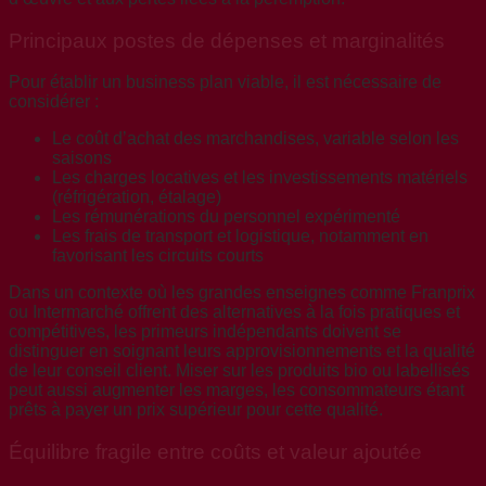
Principaux postes de dépenses et marginalités
Pour établir un business plan viable, il est nécessaire de
considérer :
Le coût d’achat des marchandises, variable selon les
saisons
Les charges locatives et les investissements matériels
(réfrigération, étalage)
Les rémunérations du personnel expérimenté
Les frais de transport et logistique, notamment en
favorisant les circuits courts
Dans un contexte où les grandes enseignes comme Franprix
ou Intermarché offrent des alternatives à la fois pratiques et
compétitives, les primeurs indépendants doivent se
distinguer en soignant leurs approvisionnements et la qualité
de leur conseil client. Miser sur les produits bio ou labellisés
peut aussi augmenter les marges, les consommateurs étant
prêts à payer un prix supérieur pour cette qualité.
Équilibre fragile entre coûts et valeur ajoutée