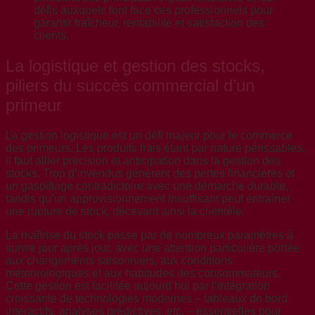
La logistique et gestion des stocks,
piliers du succès commercial d’un
primeur
La gestion logistique est un défi majeur pour le commerce
des primeurs. Les produits frais étant par nature périssables,
il faut allier précision et anticipation dans la gestion des
stocks. Trop d’invendus génèrent des pertes financières et
un gaspillage contradictoire avec une démarche durable,
tandis qu’un approvisionnement insuffisant peut entraîner
une rupture de stock, décevant ainsi la clientèle.
La maîtrise du stock passe par de nombreux paramètres à
suivre jour après jour, avec une attention particulière portée
aux changements saisonniers, aux conditions
météorologiques et aux habitudes des consommateurs.
Cette gestion est facilitée aujourd’hui par l’intégration
croissante de technologies modernes – tableaux de bord
interactifs, analyses prédictives, etc. – essentielles pour