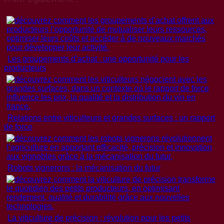
Les groupements d’achat : une opportunité pour les
producteurs
Relations entre viticulteurs et grandes surfaces : un rapport
de force
Robots vignerons : la mécanisation du futur
La viticulture de précision : révolution pour les petits