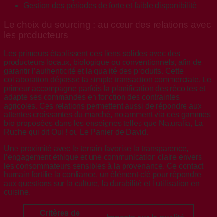
Gestion des périodes de forte et faible disponibilité
Le choix du sourcing : au cœur des relations avec
les producteurs
Les primeurs établissent des liens solides avec des
producteurs locaux, biologique ou conventionnels, afin de
garantir l’authenticité et la qualité des produits. Cette
collaboration dépasse la simple transaction commerciale. Le
primeur accompagne parfois la planification des récoltes et
adapte ses commandes en fonction des contraintes
agricoles. Ces relations permettent aussi de répondre aux
attentes croissantes du marché, notamment via des gammes
bio proposées dans les enseignes telles que Naturalia, La
Ruche qui dit Oui ! ou Le Panier de David.
Une proximité avec le terrain favorise la transparence,
l’engagement éthique et une communication claire envers
les consommateurs sensibles à la provenance. Ce contact
humain fortifie la confiance, un élément-clé pour répondre
aux questions sur la culture, la durabilité et l’utilisation en
cuisine.
Critères de